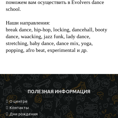
поможем вам осуществить в Evolvers dance
school.
Наши направления:
break dance, hip-hop, locking, dancehall, booty
dance, waacking, jazz funk, lady dance,
stretching, baby dance, dance mix, yoga,
popping, afro beat, experimental и др.
ПОЛЕЗНАЯ ИНФОРМАЦИЯ
О центре
Контакты
Дни рождения