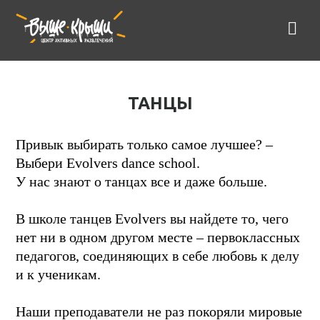
ТАНЦЫ
Привык выбирать только самое лучшее? –
Выбери Evolvers dance school.
У нас знают о танцах все и даже больше.
В школе танцев Evolvers вы найдете то, чего
нет ни в одном другом месте – первоклассных
педагогов, соединяющих в себе любовь к делу
и к ученикам.
Наши преподаватели не раз покоряли мировые