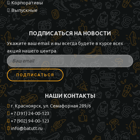
Корпоративы
Выпускные
ПОДПИСАТЬСЯ НА НОВОСТИ
Укажите ваш email и вы всегда будете в курсе всех
акций нашего центра
НАШИ КОНТАКТЫ
г. Красноярск, ул. Семафорная 289/6
+7 (391) 24-00-123
+7 (902) 94-00-123
info@batutt.ru